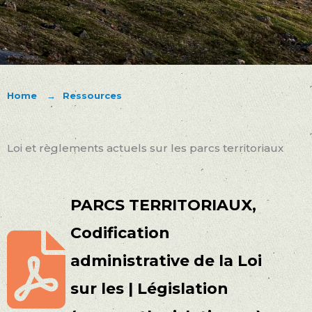
Home
Ressources
Loi et règlements actuels sur les parcs territoriaux
PARCS TERRITORIAUX,
Codification
administrative de la Loi
sur les | Législation