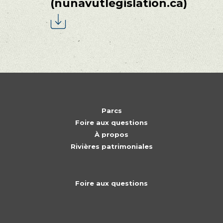
(nunavutlegislation.ca)
Parcs
Foire aux questions
À propos
Rivières patrimoniales
Foire aux questions