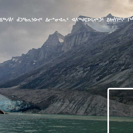
ᐃᖅᓯᕖᑦ
ᑰᑐᖃᕆᔭᐅᔪᑦ
ᐃᓕᓐᓂᐊᕆᑦ
ᐊᐱᖅᑯᑕᐅᒐᔪᒃᑐᑦ
ᐃᑲᔫᑎᒃᓴᑦ
ᒥᒃ