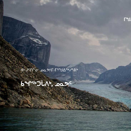
Skip
to
content
ᒥᖑ
ᐊᒡᒍᑦᑎᓐᓂ ᓄᓇᕗᒻᒥ ᒥᕐᖑᐃᖅᓯᕐᕕᒃ
ᑲᖏᖅᑐᒑᐱᒃ, ᓄᓇᕗᑦ