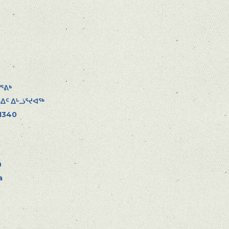
ᕐᕕᒃ
ᒐᐃᑦ ᐃᒡᓘᕐᔪᐊᖅ
1340
0
a