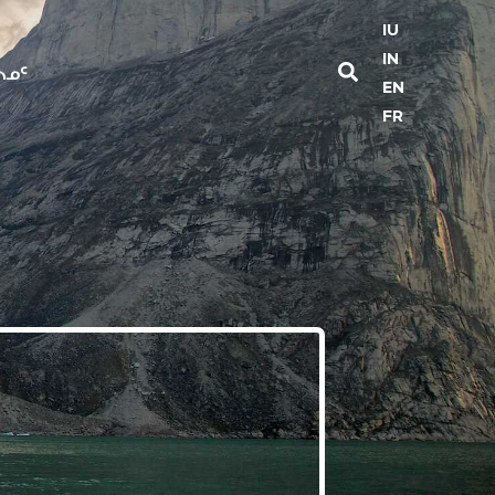
IU
IN
ᓵᓄᑦ
EN
FR