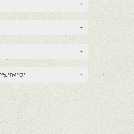
ᔨᕐᓇᑦᑎᐊᖅᑐᑦ.