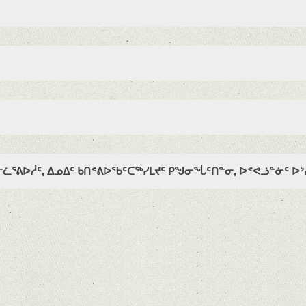
ᓪᓛᕐᕕᐅᓲᑦ, ᐃᓄᐃᑦ ᑲᑎᕝᕕᐅᖃᑦᑕᖅᓯᒪᔪᑦ ᑭᖑᓂᖔᑦᑎᓐᓂ, ᐅᕝᕙᓘᓐᓃᑦ ᐅᔾ