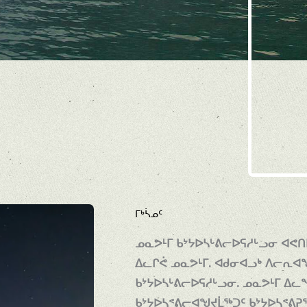
ᒥᒃᓵᓄᑦ
ᓄᓇᕗᒻᒥ ᑲᔾᔭᐅᓴᒡᕕᓕᐅᕋᓱᒡᓗᓂ ᐊᕙᑎ
ᐃᓚᒋᕚ ᓄᓇᕗᒻᒥ. ᐊᑯᓂᐊᓗᒃ ᐱᓕᕆᐊ
ᑲᔾᔭᐅᓴᒡᕕᓕᐅᕋᓱᒡᓗᓂ. ᓄᓇᕗᒻᒥ ᐃᓚ
ᑲᔾᔭᐅᓴᕝᕕᓕᐊᖑᔪᒫᖅᑐᑦ ᑲᔾᔭᐅᓴᕝᕕ