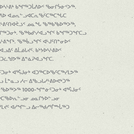
ᔭᐅᓴᒡᕕᒃ ᑲᖏᖅᑐᒑᐱᐅᑉ ᖃᓂᒋᔮᓃᑉᐳᖅ.
ᑐᒑᐱᐅ ᐊᓄᕆᓪᓗᐊᑕᕆᖃᑦᑕᖅᑕᖓᑕ
ᐅᓴᒡᕕᑦᑎᐊᕚᓘᑉ ᓄᓇᖓ ᖃᖅᑲᖃᐅᖅᐳᖅ,
 ᑲᖏᖅᑐᓂᒃ. ᖃᖅᑲᑯᔅᓱᐊᓗᖏᑦ ᑲᖏᖅᑐᖏᑕᓗ
ᒡᕕᖕᒥᒃ. ᖃᖅᑳᓗᖏᑦ ᐊᒡᒍᑦᑎᓐᓂᐅᑉ
ᓗᐃᑦ ᐃᒫᓅᒐᔪᑦ. ᑲᔾᔭᐅᓴᒡᕕᐅᑉ
ᖅᑐᓛᖑᕗᖅ ᐃᓐᓈᕈᐊᓗᖏᑕ.
ᓃᑦᑐᓂᒃ ᐊᕐᕌᒍᓂᒃ ᐊᑐᖅᑕᐅᖃᑦᑕᖅᓯᒪᕗᖅ
 ᒫᓐᓇᓗ ᓱᓕ ᐃᖃᓗᒐᓱᒡᕕᐅᕙᒃᑐᖅ
ᖃᐅᖅᐳᖅ 1000-ᖏᓐᓃᑦᑐᓂᒃ ᐊᕐᕌᒍᓂᑦ
ᓂᖅᑕᖃᐅᕆᓪᓗᓂ ᓄᓇᒋᔭᐅᓪᓗᓂ
ᓇᓯᒪᔪᑦ ᐊᓯᖏᓪᓗ ᐃᓕᖅᑯᓯᕐᒦᖖᒑᖅᑐ