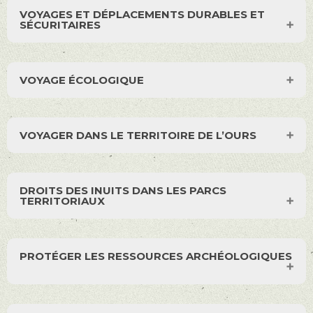
VOYAGES ET DÉPLACEMENTS DURABLES ET
SÉCURITAIRES
VOYAGE ÉCOLOGIQUE
VOYAGER DANS LE TERRITOIRE DE L’OURS
DROITS DES INUITS DANS LES PARCS
TERRITORIAUX
PROTÉGER LES RESSOURCES ARCHÉOLOGIQUES