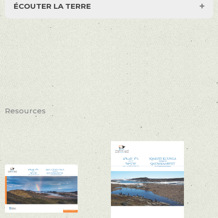
ÉCOUTER LA TERRE
Resources