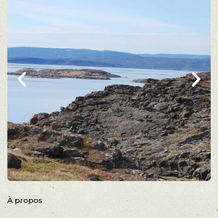
À propos