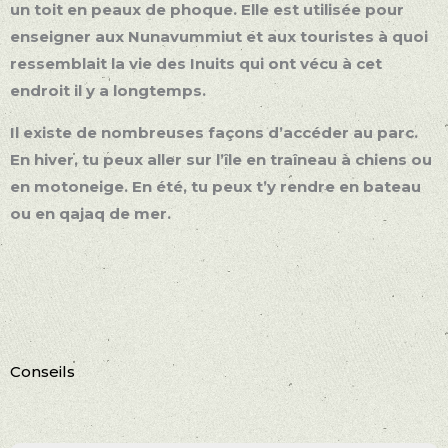
un toit en peaux de phoque. Elle est utilisée pour
enseigner aux Nunavummiut et aux touristes à quoi
ressemblait la vie des Inuits qui ont vécu à cet
endroit il y a longtemps.
Il existe de nombreuses façons d’accéder au parc.
En hiver, tu peux aller sur l’île en traîneau à chiens ou
en motoneige. En été, tu peux t’y rendre en bateau
ou en qajaq de mer.
Conseils