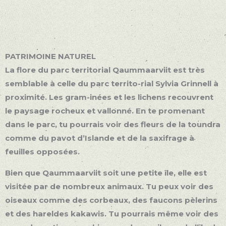
PATRIMOINE NATUREL
La flore du parc territorial Qaummaarviit est très
semblable à celle du parc territo-rial Sylvia Grinnell à
proximité. Les gram-inées et les lichens recouvrent
le paysage rocheux et vallonné. En te promenant
dans le parc, tu pourrais voir des fleurs de la toundra
comme du pavot d’Islande et de la saxifrage à
feuilles opposées.
Bien que Qaummaarviit soit une petite île, elle est
visitée par de nombreux animaux. Tu peux voir des
oiseaux comme des corbeaux, des faucons pèlerins
et des hareldes kakawis. Tu pourrais même voir des