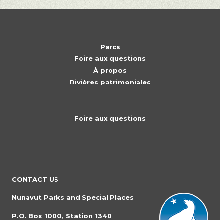
Parcs
Foire aux questions
À propos
Rivières patrimoniales
Foire aux questions
CONTACT US
Nunavut Parks and Special Places
P.O. Box 1000, Station 1340