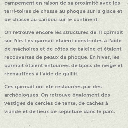
campement en raison de sa proximité avec les
terri-toires de chasse au phoque sur la glace et
de chasse au caribou sur le continent.
On retrouve encore les structures de 11 qarmait
sur l’île. Les qarmait étaient construites à l’aide
de mâchoires et de côtes de baleine et étaient
recouvertes de peaux de phoque. En hiver, les
qarmait étaient entourées de blocs de neige et
réchauffées à l’aide de qulliit.
Ces qarmait ont été restaurées par des
archéologues. On retrouve également des
vestiges de cercles de tente, de caches à
viande et de lieux de sépulture dans le parc.